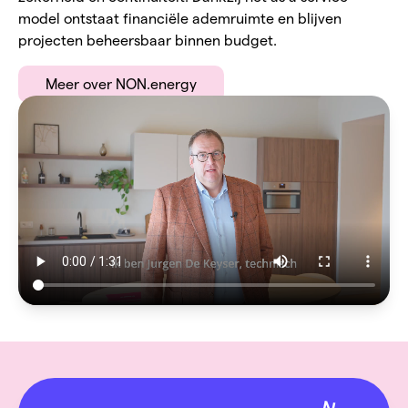
model ontstaat financiële ademruimte en blijven
projecten beheersbaar binnen budget.
Meer over NON.energy