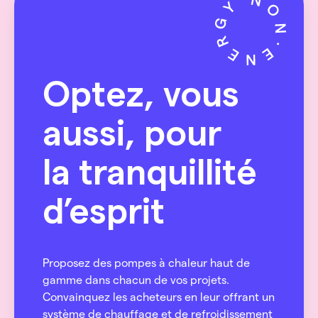
Optez, vous
aussi, pour
la tranquillité
d’esprit
Proposez des pompes à chaleur haut de
gamme dans chacun de vos projets.
Convainquez les acheteurs en leur offrant un
système de chauffage et de refroidissement