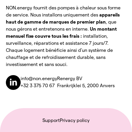
NON.energy fournit des pompes à chaleur sous forme
de service. Nous installons uniquement des
appareils
haut de gamme de marques de premier plan
, que
nous gérons et entretenons en interne.
Un montant
mensuel fixe couvre tous les frais :
installation,
surveillance, réparations et assistance 7 jours/7.
Chaque logement bénéficie ainsi d’un système de
chauffage et de refroidissement durable, sans
investissement et sans souci.
info@non.energy
Renergy BV
+32 3 375 70 67
Frankrijklei 5, 2000 Anvers
Support
Privacy policy