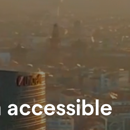
accessible