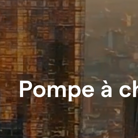
Pompe à c