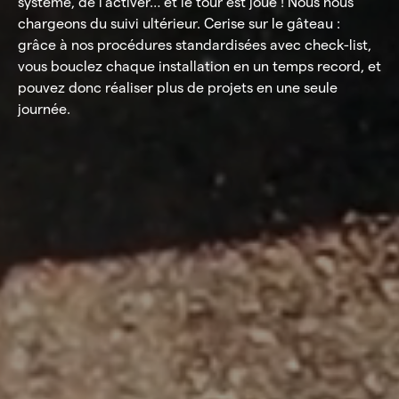
système, de l’activer… et le tour est joué ! Nous nous
chargeons du suivi ultérieur. Cerise sur le gâteau :
grâce à nos procédures standardisées avec check-list,
vous bouclez chaque installation en un temps record, et
pouvez donc réaliser plus de projets en une seule
journée.