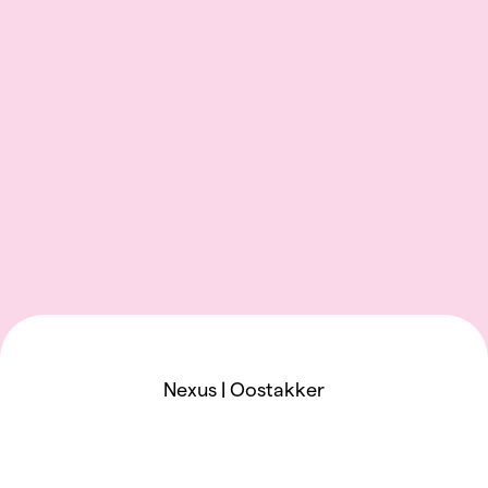
Nexus | Oostakker