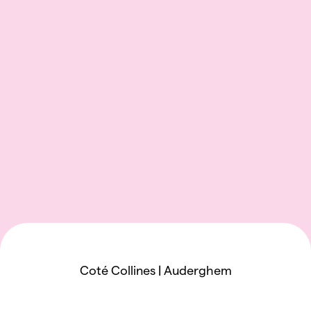
Coté Collines | Auderghem