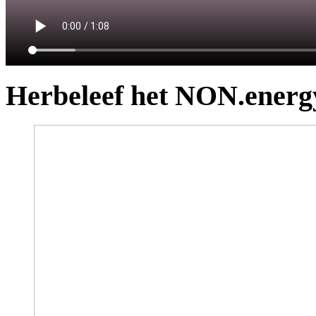
Herbeleef het NON.energ