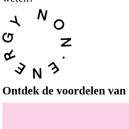
Ontdek de voordelen van